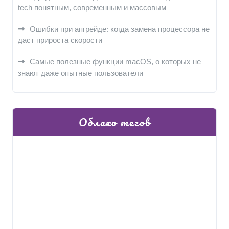
tech понятным, современным и массовым
Ошибки при апгрейде: когда замена процессора не
даст прироста скорости
Самые полезные функции macOS, о которых не
знают даже опытные пользователи
Облако тегов