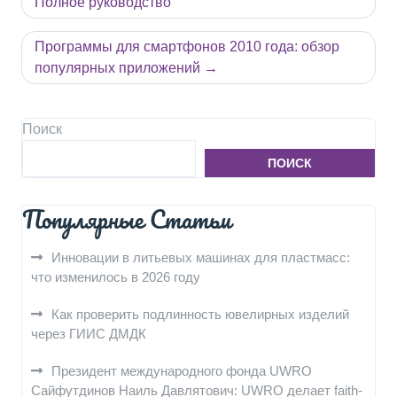
по
Полное руководство
записям
Программы для смартфонов 2010 года: обзор
популярных приложений
Поиск
ПОИСК
Популярные Статьи
Инновации в литьевых машинах для пластмасс:
что изменилось в 2026 году
Как проверить подлинность ювелирных изделий
через ГИИС ДМДК
Президент международного фонда UWRO
Сайфутдинов Наиль Давлятович: UWRO делает faith-