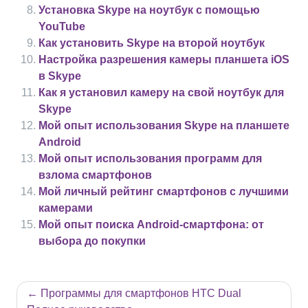
Установка Skype на ноутбук с помощью
YouTube
Как установить Skype на второй ноутбук
Настройка разрешения камеры планшета iOS
в Skype
Как я установил камеру на свой ноутбук для
Skype
Мой опыт использования Skype на планшете
Android
Мой опыт использования программ для
взлома смартфонов
Мой личный рейтинг смартфонов с лучшими
камерами
Мой опыт поиска Android-смартфона: от
выбора до покупки
Навигация
Программы для смартфонов HTC Dual