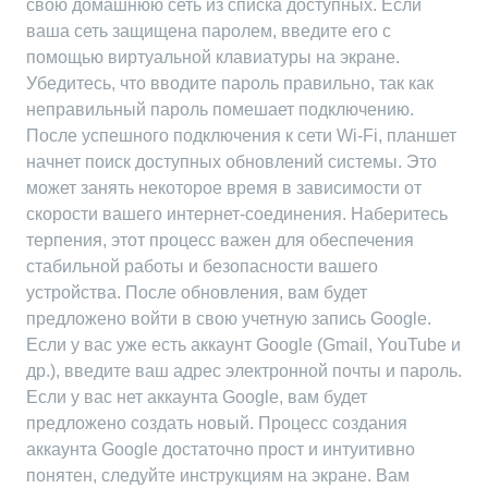
свою домашнюю сеть из списка доступных. Если
ваша сеть защищена паролем, введите его с
помощью виртуальной клавиатуры на экране.
Убедитесь, что вводите пароль правильно, так как
неправильный пароль помешает подключению.
После успешного подключения к сети Wi-Fi, планшет
начнет поиск доступных обновлений системы. Это
может занять некоторое время в зависимости от
скорости вашего интернет-соединения. Наберитесь
терпения, этот процесс важен для обеспечения
стабильной работы и безопасности вашего
устройства. После обновления, вам будет
предложено войти в свою учетную запись Google.
Если у вас уже есть аккаунт Google (Gmail, YouTube и
др.), введите ваш адрес электронной почты и пароль.
Если у вас нет аккаунта Google, вам будет
предложено создать новый. Процесс создания
аккаунта Google достаточно прост и интуитивно
понятен, следуйте инструкциям на экране. Вам