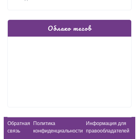
Облако тегов
Обратная
Политика
Информация для
связь
конфиденциальности
правообладателей