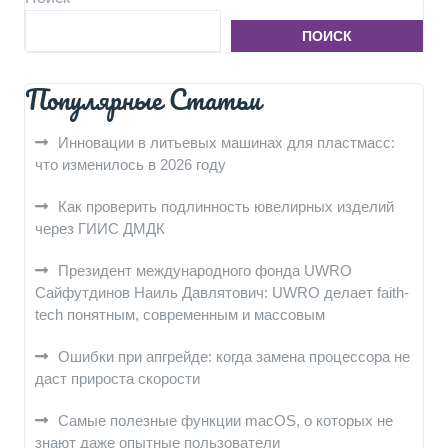
ПОИСК
Популярные Статьи
Инновации в литьевых машинах для пластмасс:
что изменилось в 2026 году
Как проверить подлинность ювелирных изделий
через ГИИС ДМДК
Президент международного фонда UWRO
Сайфутдинов Наиль Давлятович: UWRO делает faith-
tech понятным, современным и массовым
Ошибки при апгрейде: когда замена процессора не
даст прироста скорости
Самые полезные функции macOS, о которых не
знают даже опытные пользователи