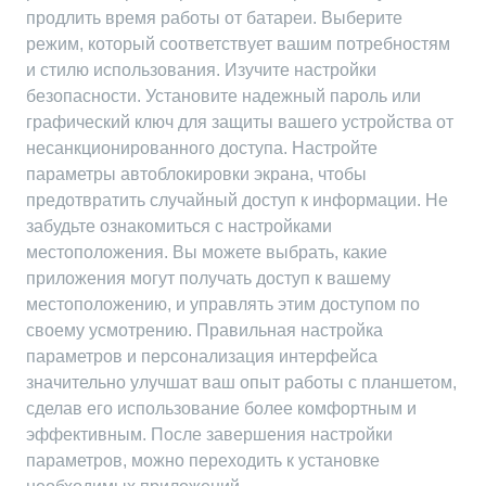
продлить время работы от батареи. Выберите
режим, который соответствует вашим потребностям
и стилю использования. Изучите настройки
безопасности. Установите надежный пароль или
графический ключ для защиты вашего устройства от
несанкционированного доступа. Настройте
параметры автоблокировки экрана, чтобы
предотвратить случайный доступ к информации. Не
забудьте ознакомиться с настройками
местоположения. Вы можете выбрать, какие
приложения могут получать доступ к вашему
местоположению, и управлять этим доступом по
своему усмотрению. Правильная настройка
параметров и персонализация интерфейса
значительно улучшат ваш опыт работы с планшетом,
сделав его использование более комфортным и
эффективным. После завершения настройки
параметров, можно переходить к установке