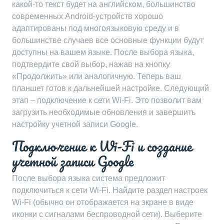
какой-то текст будет на английском, большинство
современных Android-устройств хорошо
адаптированы под многоязыковую среду и в
большинстве случаев все основные функции будут
доступны на вашем языке. После выбора языка,
подтвердите свой выбор, нажав на кнопку
«Продолжить» или аналогичную. Теперь ваш
планшет готов к дальнейшей настройке. Следующий
этап – подключение к сети Wi-Fi. Это позволит вам
загрузить необходимые обновления и завершить
настройку учетной записи Google.
Подключение к Wi-Fi и создание
учетной записи Google
После выбора языка система предложит
подключиться к сети Wi-Fi. Найдите раздел настроек
Wi-Fi (обычно он отображается на экране в виде
иконки с сигналами беспроводной сети). Выберите