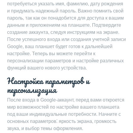
потребуеться указать имя, фамилию, дату рождения
и придумать надежный пароль. Важно помнить свой
пароль, так как он понадобится для доступа к вашим
данным и приложениям на планшете. Подтвердите
создание аккаунта, следуя инструкциям на экране.
После успешного входа или создания учетной записи
Google, ваш планшет будет готов к дальнейшей
настройке. Теперь вы можете перейти к
персонализации параметров и настройке различных
функций вашего нового устройства.
Настройка параметров и
персонализация
После входа в Google-аккаунт, перед вами откроется
мир возможностей по настройке вашего планшета
под ваши индивидуальные потребности. Начните с
основных параметров⁚ яркость экрана, громкость
звука, и выбор темы оформления.