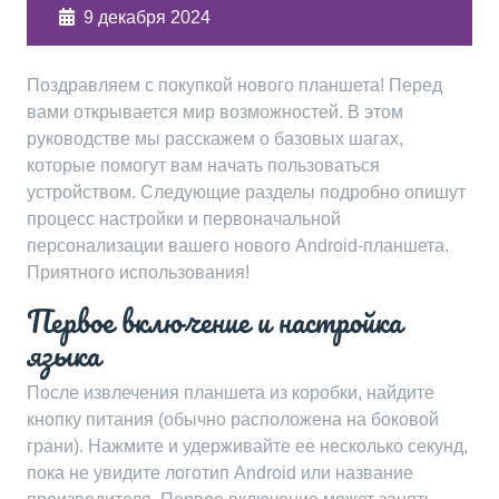
9 декабря 2024
Поздравляем с покупкой нового планшета! Перед
вами открывается мир возможностей. В этом
руководстве мы расскажем о базовых шагах,
которые помогут вам начать пользоваться
устройством. Следующие разделы подробно опишут
процесс настройки и первоначальной
персонализации вашего нового Android-планшета.
Приятного использования!
Первое включение и настройка
языка
После извлечения планшета из коробки, найдите
кнопку питания (обычно расположена на боковой
грани). Нажмите и удерживайте ее несколько секунд,
пока не увидите логотип Android или название