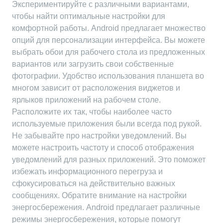
Экспериментируйте с различными вариантами,
чтобы найти оптимальные настройки для
комфортной работы. Android предлагает множество
опций для персонализации интерфейса. Вы можете
выбрать обои для рабочего стола из предложенных
вариантов или загрузить свои собственные
фотографии. Удобство использования планшета во
многом зависит от расположения виджетов и
ярлыков приложений на рабочем столе.
Расположите их так, чтобы наиболее часто
используемые приложения были всегда под рукой.
Не забывайте про настройки уведомлений. Вы
можете настроить частоту и способ отображения
уведомлений для разных приложений. Это поможет
избежать информационного перегруза и
сфокусироваться на действительно важных
сообщениях. Обратите внимание на настройки
энергосбережения. Android предлагает различные
режимы энергосбережения, которые помогут