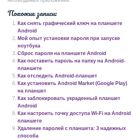
необходимых приложений.
Похожие записи:
Как снять графический ключ на планшете
Android
Мой опыт установки пароля при запуске
ноутбука
Сброс пароля на планшете Android
Как поставить пароль на папку на Android-
планшете
Как отследить Android-планшет
Как установить Android Market (Google Play)
на планшет
Как заблокировать украденный планшет
Android
Как настроить точку доступа Wi-Fi на Android
планшете
Удаление паролей с планшета: 3 надежных
способа