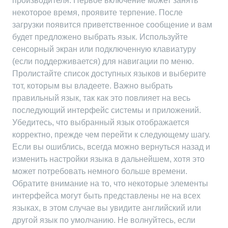
производителя. Первое включение может занять
некоторое время, проявите терпение. После
загрузки появится приветственное сообщение и вам
будет предложено выбрать язык. Используйте
сенсорный экран или подключенную клавиатуру
(если поддерживается) для навигации по меню.
Пролистайте список доступных языков и выберите
тот, которым вы владеете. Важно выбрать
правильный язык, так как это повлияет на весь
последующий интерфейс системы и приложений.
Убедитесь, что выбранный язык отображается
корректно, прежде чем перейти к следующему шагу.
Если вы ошиблись, всегда можно вернуться назад и
изменить настройки языка в дальнейшем, хотя это
может потребовать немного больше времени.
Обратите внимание на то, что некоторые элементы
интерфейса могут быть представлены не на всех
языках, в этом случае вы увидите английский или
другой язык по умолчанию. Не волнуйтесь, если