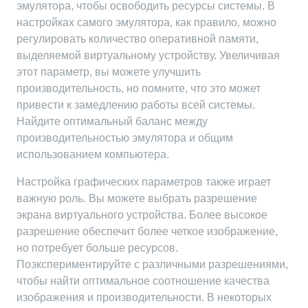
эмулятора, чтобы освободить ресурсы системы. В
настройках самого эмулятора, как правило, можно
регулировать количество оперативной памяти,
выделяемой виртуальному устройству. Увеличивая
этот параметр, вы можете улучшить
производительность, но помните, что это может
привести к замедлению работы всей системы.
Найдите оптимальный баланс между
производительностью эмулятора и общим
использованием компьютера.
Настройка графических параметров также играет
важную роль. Вы можете выбрать разрешение
экрана виртуального устройства. Более высокое
разрешение обеспечит более четкое изображение,
но потребует больше ресурсов.
Поэкспериментируйте с различными разрешениями,
чтобы найти оптимальное соотношение качества
изображения и производительности. В некоторых