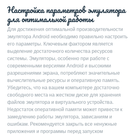
Настройка параметров эмулятора
для оптимальной работы
Для достижения оптимальной производительности
эмулятора Android необходимо правильно настроить
его параметры. Ключевым фактором является
выделение достаточного количества ресурсов
системы. Эмуляторы, особенно при работе с
современными версиями Android и высокими
разрешениями экрана, потребляют значительные
вычислительные ресурсы и оперативную память.
Убедитесь, что на вашем компьютере достаточно
свободного места на жестком диске для хранения
файлов эмулятора и виртуального устройства.
Недостаток оперативной памяти может привести к
замедлению работы эмулятора, зависаниям и
ошибкам. Рекомендуется закрыть все ненужные
приложения и программы перед запуском