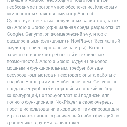
планшета Android, необходимо подготовить все
необходимое программное обеспечение. Ключевым
компонентом является эмулятор Android.
Существует несколько популярных вариантов, таких
как Android Studio (официальная среда разработки от
Google), Genymotion (коммерческий эмулятор с
расширенными функциями) и NoxPlayer (бесплатный
эмулятор, ориентированный на игры). Выбор
зависит от ваших потребностей и технических
возможностей. Android Studio, будучи наиболее
мощным и функциональным, требует больше
ресурсов компьютера и некоторого опыта работы с
подобным программным обеспечением. Genymotion
предлагает удобный интерфейс и широкий выбор
конфигураций, но требует платной подписки для
полного функционала. NoxPlayer, в свою очередь,
прост в использовании и хорошо оптимизирован для
игр, но может иметь ограниченный набор функций по
сравнению с другими вариантами.