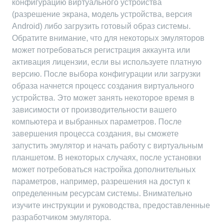
конфигурацию виртуального устройства
(разрешение экрана, модель устройства, версия
Android) либо загрузить готовый образ системы.
Обратите внимание, что для некоторых эмуляторов
может потребоваться регистрация аккаунта или
активация лицензии, если вы используете платную
версию. После выбора конфигурации или загрузки
образа начнется процесс создания виртуального
устройства. Это может занять некоторое время в
зависимости от производительности вашего
компьютера и выбранных параметров. После
завершения процесса создания, вы сможете
запустить эмулятор и начать работу с виртуальным
планшетом. В некоторых случаях, после установки
может потребоваться настройка дополнительных
параметров, например, разрешения на доступ к
определенным ресурсам системы. Внимательно
изучите инструкции и руководства, предоставленные
разработчиком эмулятора.