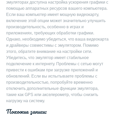
эмуляторах доступна настройка ускорения графики с
помощью аппаратных ресурсов вашего компьютера.
Если ваш компьютер имеет мощную видеокарту,
включение этой опции может значительно улучшить
производительность, особенно в играх и
приложениях, требующих обработки графики.
Однако, необходимо убедиться, что ваша видеокарта
и драйверы совместимы с эмулятором. Помимо
этого, обратите внимание на настройки сети.
Убедитесь, что эмулятор имеет стабильное
подключение к интернету. Проблемы с сетью могут
привести к ошибкам при загрузке приложений и
обновлений. Если вы испытываете проблемы с
производительностью, попробуйте временно
отключить дополнительные функции эмулятора,
такие как GPS или акселерометр, чтобы снизить
нагрузку на систему.
Похожие записи: