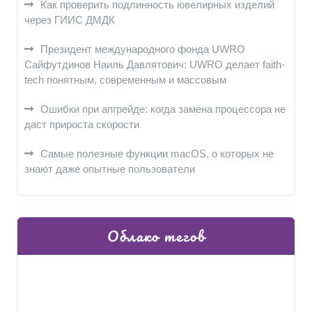
Как проверить подлинность ювелирных изделий
через ГИИС ДМДК
Президент международного фонда UWRO
Сайфутдинов Наиль Давлятович: UWRO делает faith-
tech понятным, современным и массовым
Ошибки при апгрейде: когда замена процессора не
даст прироста скорости
Самые полезные функции macOS, о которых не
знают даже опытные пользователи
Облако тегов