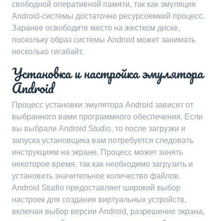
свободной оперативной памяти, так как эмуляция
Android-системы достаточно ресурсоемкий процесс.
Заранее освободите место на жестком диске,
поскольку образ системы Android может занимать
несколько гигабайт.
Установка и настройка эмулятора
Android
Процесс установки эмулятора Android зависит от
выбранного вами программного обеспечения. Если
вы выбрали Android Studio, то после загрузки и
запуска установщика вам потребуется следовать
инструкциям на экране. Процесс может занять
некоторое время, так как необходимо загрузить и
установить значительное количество файлов.
Android Studio предоставляет широкий выбор
настроек для создания виртуальных устройств,
включая выбор версии Android, разрешение экрана,