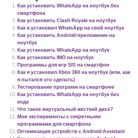
Как установить WhatsApp на ноутбук без
смартфона
Как установить Clash Royale на ноутбук
Как я установил WhatsApp на свой ноутбук
Как установить Android-приложение на
ноутбук
Как установить WhatsApp на ноутбук
Как установить IMO на ноутбук
Программы для игр SIS на смартфон
Как я установил Xbox 360 на ноутбук (или, как
я пытался это сделать)
Тестирование программ на смартфоне
Как установить WhatsApp на ноутбук без
кода
Что такое виртуальный жесткий диск?
Мои эксперименты с секретными
программами для смартфона
Оптимизация устройств с Android Assistant