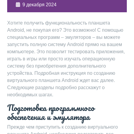
9 декабря 2024
Хотите получить функциональность планшета
Android, не покупая его? Это возможно! С помощью
специальных программ – эмуляторов – вы можете
запустить полную систему Android прямо на вашем
компьютере. Это позволит тестировать приложения,
играть в игры или просто изучать операционную
систему без приобретения дополнительного
устройства. Подробная инструкция по созданию
виртуального планшета Android ждет вас далее.
Следующие разделы подробно расскажут о
необходимых шагах.
Подготовка программного
обеспечения и эмулятора
Прежде чем приступить к созданию виртуального