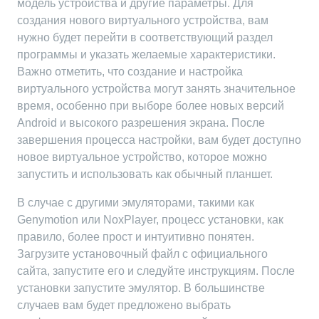
модель устройства и другие параметры. Для
создания нового виртуального устройства, вам
нужно будет перейти в соответствующий раздел
программы и указать желаемые характеристики.
Важно отметить, что создание и настройка
виртуального устройства могут занять значительное
время, особенно при выборе более новых версий
Android и высокого разрешения экрана. После
завершения процесса настройки, вам будет доступно
новое виртуальное устройство, которое можно
запустить и использовать как обычный планшет.
В случае с другими эмуляторами, такими как
Genymotion или NoxPlayer, процесс установки, как
правило, более прост и интуитивно понятен.
Загрузите установочный файл с официального
сайта, запустите его и следуйте инструкциям. После
установки запустите эмулятор. В большинстве
случаев вам будет предложено выбрать