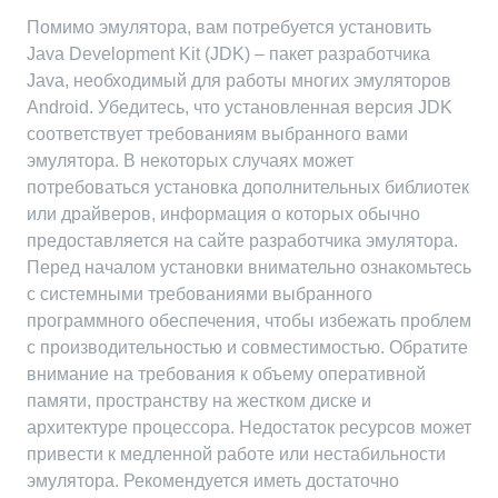
Помимо эмулятора, вам потребуется установить
Java Development Kit (JDK) – пакет разработчика
Java, необходимый для работы многих эмуляторов
Android. Убедитесь, что установленная версия JDK
соответствует требованиям выбранного вами
эмулятора. В некоторых случаях может
потребоваться установка дополнительных библиотек
или драйверов, информация о которых обычно
предоставляется на сайте разработчика эмулятора.
Перед началом установки внимательно ознакомьтесь
с системными требованиями выбранного
программного обеспечения, чтобы избежать проблем
с производительностью и совместимостью. Обратите
внимание на требования к объему оперативной
памяти, пространству на жестком диске и
архитектуре процессора. Недостаток ресурсов может
привести к медленной работе или нестабильности
эмулятора. Рекомендуется иметь достаточно