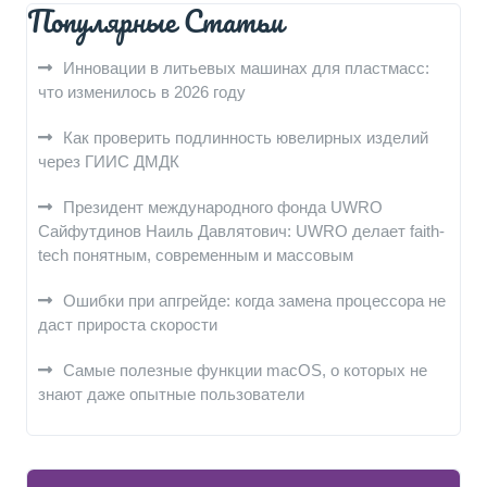
Популярные Статьи
Инновации в литьевых машинах для пластмасс:
что изменилось в 2026 году
Как проверить подлинность ювелирных изделий
через ГИИС ДМДК
Президент международного фонда UWRO
Сайфутдинов Наиль Давлятович: UWRO делает faith-
tech понятным, современным и массовым
Ошибки при апгрейде: когда замена процессора не
даст прироста скорости
Самые полезные функции macOS, о которых не
знают даже опытные пользователи