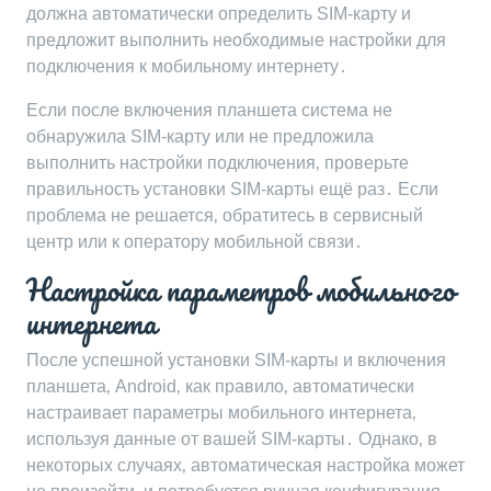
должна автоматически определить SIM-карту и
предложит выполнить необходимые настройки для
подключения к мобильному интернету․
Если после включения планшета система не
обнаружила SIM-карту или не предложила
выполнить настройки подключения‚ проверьте
правильность установки SIM-карты ещё раз․ Если
проблема не решается‚ обратитесь в сервисный
центр или к оператору мобильной связи․
Настройка параметров мобильного
интернета
После успешной установки SIM-карты и включения
планшета‚ Android‚ как правило‚ автоматически
настраивает параметры мобильного интернета‚
используя данные от вашей SIM-карты․ Однако‚ в
некоторых случаях‚ автоматическая настройка может