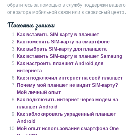
обратитесь за помощью в службу поддержки вашего
оператора мобильной связи или в сервисный центр․
Похожие записи:
Как вставить SIM-карту в планшет
Как поменять SIM-карту на смартфоне
Как выбрать SIM-карту для планшета
Как вставить SIM-карту в планшет Samsung
Как настроить планшет Android для
интернета
Как я подключил интернет на свой планшет
Почему мой планшет не видит SIM-карту?
Мой личный опыт
Как подключить интернет через модем на
планшет Android
Как заблокировать украденный планшет
Android
Мой опыт использования смартфона One