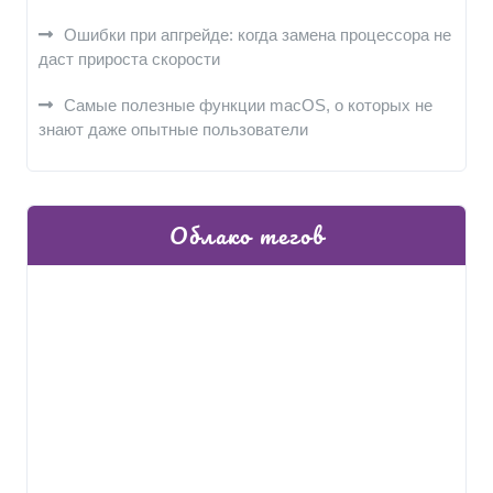
Ошибки при апгрейде: когда замена процессора не
даст прироста скорости
Самые полезные функции macOS, о которых не
знают даже опытные пользователи
Облако тегов