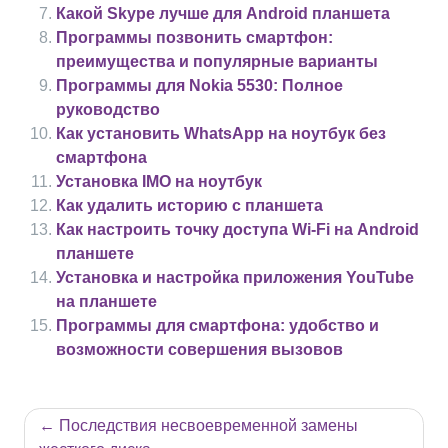
Какой Skype лучше для Android планшета
Программы позвонить смартфон:
преимущества и популярные варианты
Программы для Nokia 5530: Полное
руководство
Как установить WhatsApp на ноутбук без
смартфона
Установка IMO на ноутбук
Как удалить историю с планшета
Как настроить точку доступа Wi-Fi на Android
планшете
Установка и настройка приложения YouTube
на планшете
Программы для смартфона: удобство и
возможности совершения вызовов
Навигация
Последствия несвоевременной замены