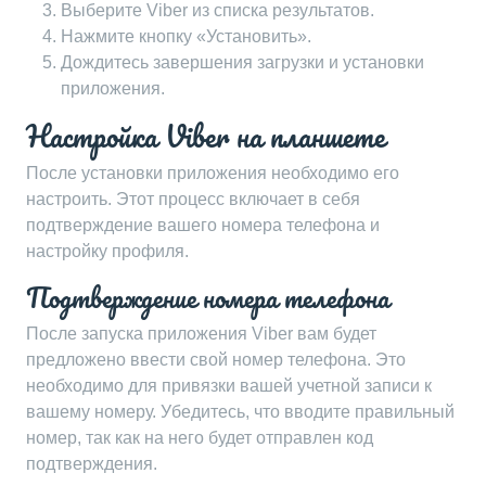
Выберите Viber из списка результатов.
Нажмите кнопку «Установить».
Дождитесь завершения загрузки и установки
приложения.
Настройка Viber на планшете
После установки приложения необходимо его
настроить. Этот процесс включает в себя
подтверждение вашего номера телефона и
настройку профиля.
Подтверждение номера телефона
После запуска приложения Viber вам будет
предложено ввести свой номер телефона. Это
необходимо для привязки вашей учетной записи к
вашему номеру. Убедитесь, что вводите правильный
номер, так как на него будет отправлен код
подтверждения.