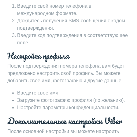
Введите свой номер телефона в
международном формате.
Дождитесь получения SMS-сообщения с кодом
подтверждения.
Введите код подтверждения в соответствующее
поле.
Настройка профиля
После подтверждения номера телефона вам будет
предложено настроить свой профиль. Вы можете
добавить свое имя, фотографию и другие данные.
Введите свое имя.
Загрузите фотографию профиля (по желанию).
Настройте параметры конфиденциальности.
Дополнительные настройки Viber
После основной настройки вы можете настроить