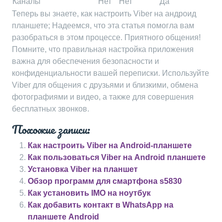
Каналы
Нет
Нет
Да
Теперь вы знаете, как настроить Viber на андроид
планшете; Надеемся, что эта статья помогла вам
разобраться в этом процессе. Приятного общения!
Помните, что правильная настройка приложения
важна для обеспечения безопасности и
конфиденциальности вашей переписки. Используйте
Viber для общения с друзьями и близкими, обмена
фотографиями и видео, а также для совершения
бесплатных звонков.
Похожие записи:
Как настроить Viber на Android-планшете
Как пользоваться Viber на Android планшете
Установка Viber на планшет
Обзор программ для смартфона s5830
Как установить IMO на ноутбук
Как добавить контакт в WhatsApp на
планшете Android