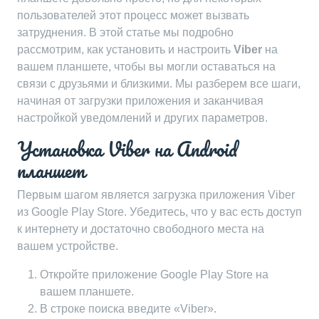
пользователей этот процесс может вызвать
затруднения. В этой статье мы подробно
рассмотрим, как установить и настроить
Viber
на
вашем планшете, чтобы вы могли оставаться на
связи с друзьями и близкими. Мы разберем все шаги,
начиная от загрузки приложения и заканчивая
настройкой уведомлений и других параметров.
Установка Viber на Android
планшет
Первым шагом является загрузка приложения Viber
из Google Play Store. Убедитесь, что у вас есть доступ
к интернету и достаточно свободного места на
вашем устройстве.
Откройте приложение Google Play Store на
вашем планшете.
В строке поиска введите «Viber».